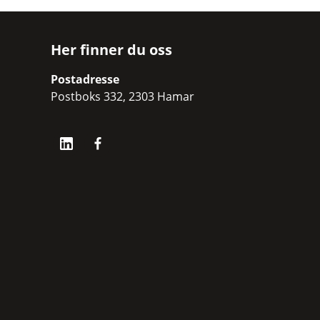
Her finner du oss
Postadresse
Postboks 332, 2303 Hamar