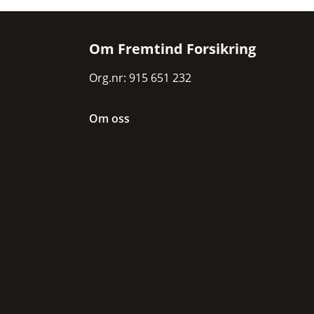
Om Fremtind Forsikring
Org.nr: 915 651 232
Om oss