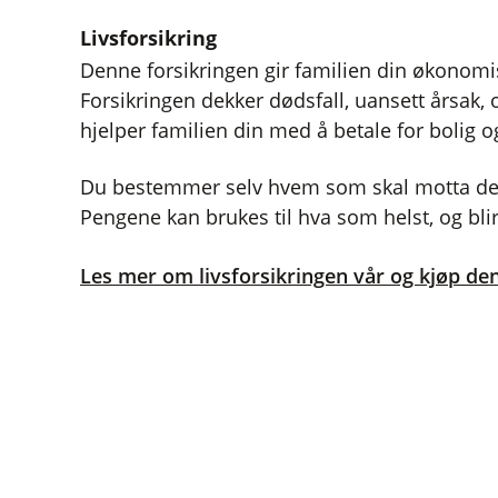
Livsforsikring
Denne forsikringen gir familien din økonomisk
Forsikringen dekker dødsfall, uansett årsak,
hjelper familien din med å betale for bolig o
Du bestemmer selv hvem som skal motta de
Pengene kan brukes til hva som helst, og blir 
Les mer om livsforsikringen vår og kjøp den