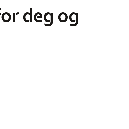
for deg og