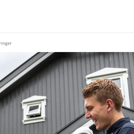
kringer