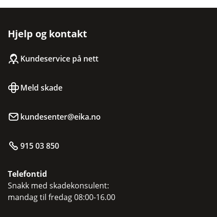
Hjelp og kontakt
Kundeservice på nett
Meld skade
kundesenter@eika.no
915 03 850
Telefontid
Snakk med skadekonsulent:
mandag til fredag 08:00-16.00