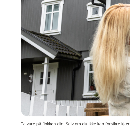
Ta vare på flokken din. Selv om du ikke kan forsikre kjær